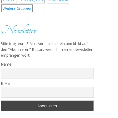
Weitere Gruppen
Newsletter
Bitte tragt eure E-Mail-Adresse hier ein und klickt auf
den "Abonnieren"-Button, wenn ihr meinen Newsletter
empfangen wollt:
Name
E-Mail