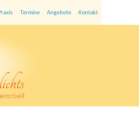
Praxis
Termine
Angebote
Kontakt