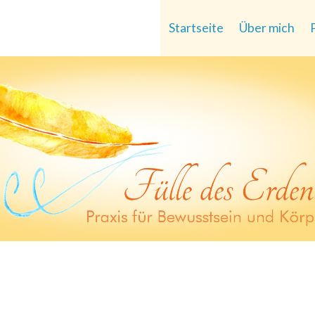
Startseite
Über mich