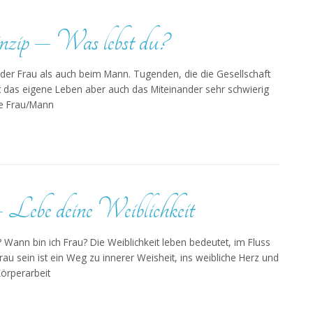
nzip – Was lebst du?
 der Frau als auch beim Mann. Tugenden, die die Gesellschaft
oft das eigene Leben aber auch das Miteinander sehr schwierig
wie Frau/Mann
 Lebe deine Weiblichkeit
? Wann bin ich Frau? Die Weiblichkeit leben bedeutet, im Fluss
rau sein ist ein Weg zu innerer Weisheit, ins weibliche Herz und
örperarbeit