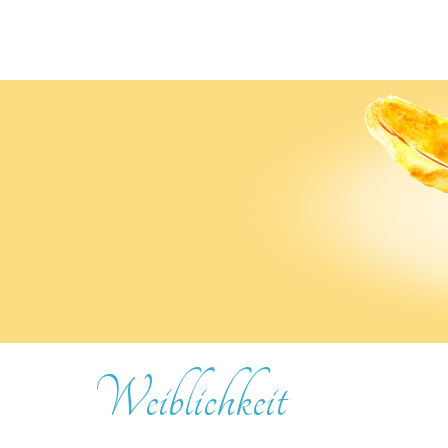
Weiblichkeit