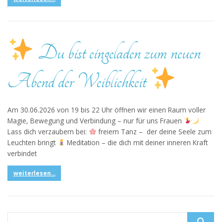
Du bist eingeladen zum neuen
Abend der Weiblichkeit
Am 30.06.2026 von 19 bis 22 Uhr öffnen wir einen Raum voller
Magie, Bewegung und Verbindung – nur für uns Frauen
Lass dich verzaubern bei:
freiem Tanz – der deine Seele zum
Leuchten bringt
Meditation – die dich mit deiner inneren Kraft
verbindet
weiterlesen...
Search for: