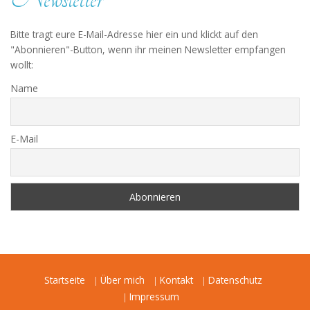
Bitte tragt eure E-Mail-Adresse hier ein und klickt auf den
"Abonnieren"-Button, wenn ihr meinen Newsletter empfangen
wollt:
Name
E-Mail
Startseite
Über mich
Kontakt
Datenschutz
Impressum