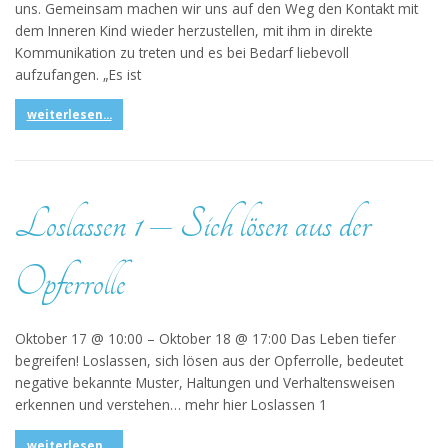
uns. Gemeinsam machen wir uns auf den Weg den Kontakt mit
dem Inneren Kind wieder herzustellen, mit ihm in direkte
Kommunikation zu treten und es bei Bedarf liebevoll
aufzufangen. „Es ist
weiterlesen...
Loslassen 1 – Sich lösen aus der
Opferrolle
Oktober 17 @ 10:00 – Oktober 18 @ 17:00 Das Leben tiefer
begreifen! Loslassen, sich lösen aus der Opferrolle, bedeutet
negative bekannte Muster, Haltungen und Verhaltensweisen
erkennen und verstehen… mehr hier Loslassen 1
weiterlesen...