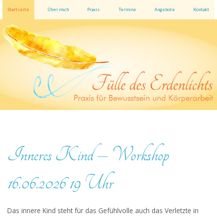
Startseite
Über mich
Praxis
Termine
Angebote
Kontakt
Inneres Kind – Workshop
16.06.2026 19 Uhr
Das innere Kind steht für das Gefühlvolle auch das Verletzte in