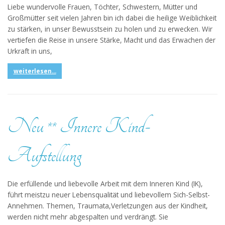
Liebe wundervolle Frauen, Töchter, Schwestern, Mütter und
Großmütter seit vielen Jahren bin ich dabei die heilige Weiblichkeit
zu stärken, in unser Bewusstsein zu holen und zu erwecken. Wir
vertiefen die Reise in unsere Stärke, Macht und das Erwachen der
Urkraft in uns,
weiterlesen...
Neu ** Innere Kind-
Aufstellung
Die erfüllende und liebevolle Arbeit mit dem Inneren Kind (IK),
führt meistzu neuer Lebensqualität und liebevollem Sich-Selbst-
Annehmen. Themen, Traumata,Verletzungen aus der Kindheit,
werden nicht mehr abgespalten und verdrängt. Sie