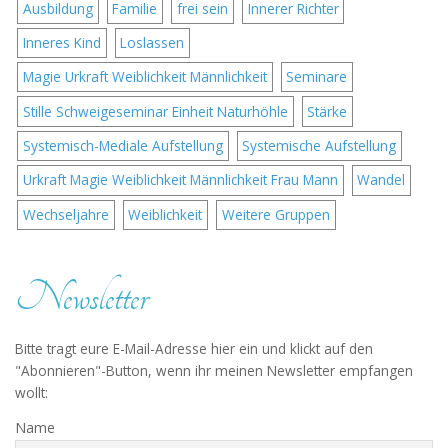
Ausbildung
Familie
frei sein
Innerer Richter
Inneres Kind
Loslassen
Magie Urkraft Weiblichkeit Männlichkeit
Seminare
Stille Schweigeseminar Einheit Naturhöhle
Stärke
Systemisch-Mediale Aufstellung
Systemische Aufstellung
Urkraft Magie Weiblichkeit Männlichkeit Frau Mann
Wandel
Wechseljahre
Weiblichkeit
Weitere Gruppen
Newsletter
Bitte tragt eure E-Mail-Adresse hier ein und klickt auf den
"Abonnieren"-Button, wenn ihr meinen Newsletter empfangen
wollt:
Name