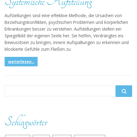
Systemische Aufstellung
Aufstellungen sind eine effektive Methode, die Ursachen von
Beziehungskonflikten, psychischen Problemen und körperlichen
Erkrankungen besser zu verstehen. Aufstellungen stellen ein
Spiegelbild der eigenen Seele her. Sie helfen, Verdrängtes ins
Bewusstsein zu bringen, innere Aufspaltungen zu erkennen und
blockierte Gefühle zum Fließen zu
weiterlesen...
Search for:
Schlagwörter