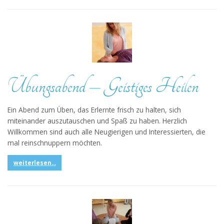
Übungsabend – Geistiges Heilen
Ein Abend zum Üben, das Erlernte frisch zu halten, sich
miteinander auszutauschen und Spaß zu haben. Herzlich
Willkommen sind auch alle Neugierigen und Interessierten, die
mal reinschnuppern möchten.
weiterlesen...