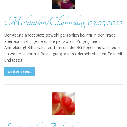
Meditation/Channeling 03.03.2022
Der Abend findet statt, sowohl persönlich bei mir in der Praxis
aber auch sehr gerne online per Zoom. Zugang nach
Anmeldung!! Bitte haltet euch an die der 3G-Regel und lasst euch
entweder zuvor mit Bestätigung testen odernehmt einen Test mit
und testet
weiterlesen...