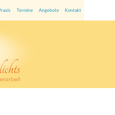
Praxis
Termine
Angebote
Kontakt