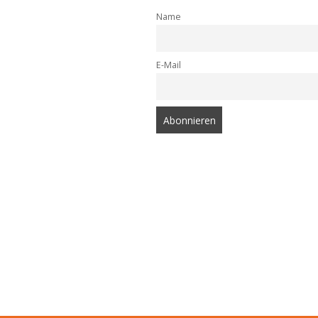
Name
E-Mail