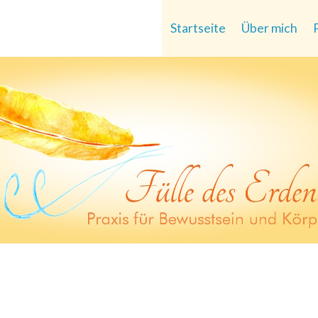
Startseite
Über mich