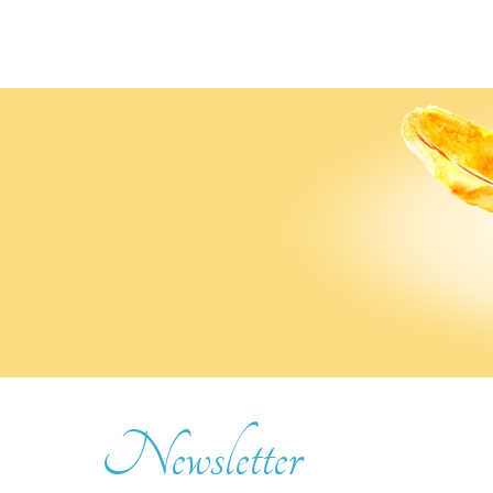
Newsletter