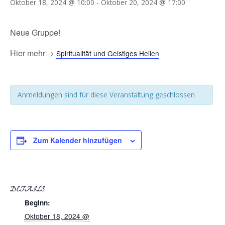
Oktober 18, 2024 @ 10:00
-
Oktober 20, 2024 @ 17:00
Neue Gruppe!
Hier mehr ->
Spiritualität und Geistiges Heilen
Anmeldungen sind für diese Veranstaltung geschlossen
Zum Kalender hinzufügen
DETAILS
Beginn:
Oktober 18, 2024 @