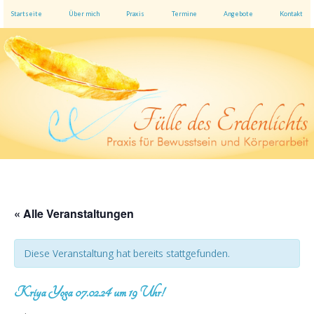
Startseite
Über mich
Praxis
Termine
Angebote
Kontakt
« Alle Veranstaltungen
Diese Veranstaltung hat bereits stattgefunden.
Kriya Yoga 07.02.24 um 19 Uhr!