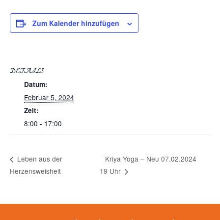
Zum Kalender hinzufügen
DETAILS
Datum:
Februar 5, 2024
Zeit:
8:00 - 17:00
Kriya Yoga – Neu 07.02.2024
Leben aus der
Herzensweisheit
19 Uhr