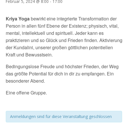
Februar 5, 2024 @ 8:00
-
17:00
Kriya Yoga
bewirkt eine integrierte Transformation der
Person in allen fünf Ebene der Existenz; physisch, vital,
mental, intellektuell und spirituell. Jeder kann es
praktizieren und so Glück und Frieden finden. Aktivierung
der Kundalini, unserer großen göttlichen potentiellen
Kraft und Bewusstsein.
Bedingungslose Freude und höchster Frieden, der Weg
das größte Potential für dich in dir zu empfangen. Ein
besonderer Abend.
Eine offene Gruppe.
Anmeldungen sind für diese Veranstaltung geschlossen