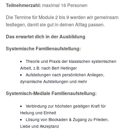
Teilnehmerzahl:
maximal 16 Personen
Die Termine für Module 2 bis 9 werden wir gemeinsam
festlegen, damit sie gut in deinen Alltag passen.
Das erwartet dich in der Ausbildung
Systemische Familienaufstellung:
Theorie und Praxis der klassischen systemischen
Arbeit, z.B. nach Bert Hellinger
Aufstellungen nach persönlichen Anliegen,
dynamische Aufstellungen und mehr
Systemisch-Mediale Familienaufstellung:
Verbindung zur höchsten geistigen Kraft für
Heilung und Einheit
Lösung von Blockaden & Zugang zu Frieden,
Liebe und Akzeptanz