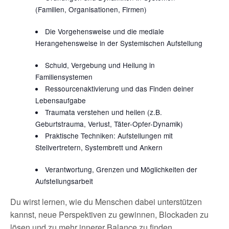
(Familien, Organisationen, Firmen)
Die Vorgehensweise und die mediale
Herangehensweise in der Systemischen Aufstellung
Schuld, Vergebung und Heilung in
Familiensystemen
Ressourcenaktivierung und das Finden deiner
Lebensaufgabe
Traumata verstehen und heilen (z.B.
Geburtstrauma, Verlust, Täter-Opfer-Dynamik)
Praktische Techniken: Aufstellungen mit
Stellvertretern, Systembrett und Ankern
Verantwortung, Grenzen und Möglichkeiten der
Aufstellungsarbeit
Du wirst lernen, wie du Menschen dabei unterstützen
kannst, neue Perspektiven zu gewinnen, Blockaden zu
lösen und zu mehr innerer Balance zu finden.