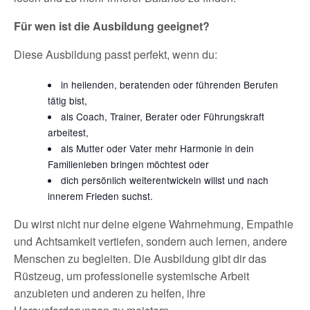
Für wen ist die Ausbildung geeignet?
Diese Ausbildung passt perfekt, wenn du:
in heilenden, beratenden oder führenden Berufen
tätig bist,
als Coach, Trainer, Berater oder Führungskraft
arbeitest,
als Mutter oder Vater mehr Harmonie in dein
Familienleben bringen möchtest oder
dich persönlich weiterentwickeln willst und nach
innerem Frieden suchst.
Du wirst nicht nur deine eigene Wahrnehmung, Empathie
und Achtsamkeit vertiefen, sondern auch lernen, andere
Menschen zu begleiten. Die Ausbildung gibt dir das
Rüstzeug, um professionelle systemische Arbeit
anzubieten und anderen zu helfen, ihre