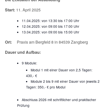
Start:
11. April 2025
11.04.2025: von 13:30 bis 17:00 Uhr
12.04.2025: von 09:00 bis 17:00 Uhr
13.04.2025: von 09:00 bis 15:00 Uhr
Ort:
Praxis am Bergfeld 8 in 84539 Zangberg
Dauer und Aufbau:
9 Module:
Modul 1 mit einer Dauer von 2,5 Tagen:
430,- €
Module 2 bis 9 mit einer Dauer von jeweils 2
Tagen: 350,- € pro Modul
Abschluss 2026 mit schriftlicher und praktischer
Prüfung