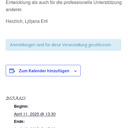
Entwicklung als auch für die professionelle Unterstützung
anderer.
Herzlich, Ljiljana Ertl
Anmeldungen sind für diese Veranstaltung geschlossen
Zum Kalender hinzufügen
DETAILS
Beginn:
April 11, 2025 @ 13:30
Ende: