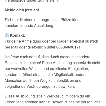
Herausforderungen zu meistern.
Melde dich jetzt an!
Sichere dir einen der begrenzten Plätze für diese
transformierende Ausbildung.
Kontakt:
Für deine Anmeldung oder bei Fragen erreichst du mich
per Mail oder telefonisch unter
08636/696171
Ich freue mich darauf, dich durch diesen besonderen
Prozess zu begleiten! Diese Ausbildung schenkt dir nicht
nur wertvolles Wissen und praktische Fähigkeiten,
sondern eröffnet dir auch die Möglichkeit, andere
Menschen auf ihrem Weg zu unterstützen und
tiefgreifende Veränderungen zu bewirken.
Diese Ausbildung ist ein Werkzeug, mit dem du ein
Leben lang arbeiten kannst, sowohl für deine persönliche