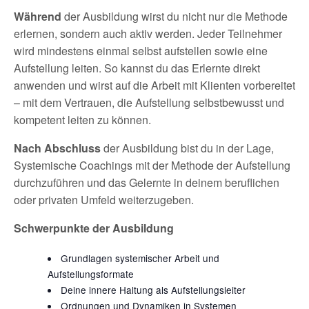
Während
der Ausbildung wirst du nicht nur die Methode
erlernen, sondern auch aktiv werden. Jeder Teilnehmer
wird mindestens einmal selbst aufstellen sowie eine
Aufstellung leiten. So kannst du das Erlernte direkt
anwenden und wirst auf die Arbeit mit Klienten vorbereitet
– mit dem Vertrauen, die Aufstellung selbstbewusst und
kompetent leiten zu können.
Nach Abschluss
der Ausbildung bist du in der Lage,
Systemische Coachings mit der Methode der Aufstellung
durchzuführen und das Gelernte in deinem beruflichen
oder privaten Umfeld weiterzugeben.
Schwerpunkte der Ausbildung
Grundlagen systemischer Arbeit und
Aufstellungsformate
Deine innere Haltung als Aufstellungsleiter
Ordnungen und Dynamiken in Systemen