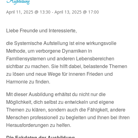
Aufstellung
April 11, 2025 @ 13:30
-
April 13, 2025 @ 17:00
Liebe Freunde und Interessierte,
die Systemische Aufstellung ist eine wirkungsvolle
Methode, um verborgene Dynamiken in
Familiensystemen und anderen Lebensbereichen
sichtbar zu machen. Sie hilft dabei, belastende Themen
zu lösen und neue Wege für inneren Frieden und
Harmonie zu finden.
Mit dieser Ausbildung erhältst du nicht nur die
Möglichkeit, dich selbst zu entwickeln und eigene
Themen zu klären, sondern auch die Fähigkeit, andere
Menschen professionell zu begleiten und ihnen bei ihren
Herausforderungen zu helfen.
Die Eckdaten der Ausbildung